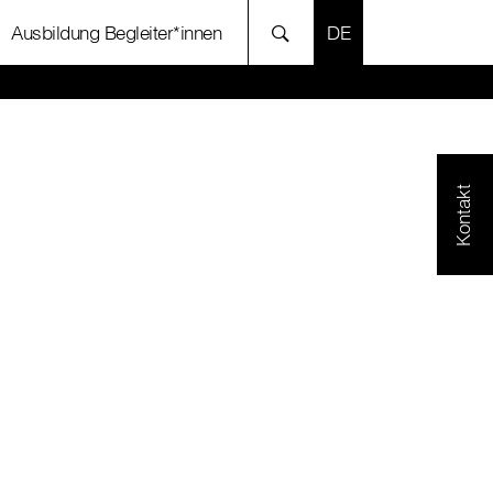
SPRACHE AUSWÄH
Ausbildung Begleiter*innen
Kontakt