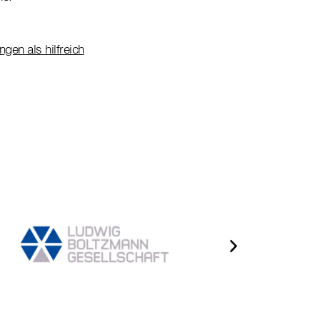
gen als hilfreich